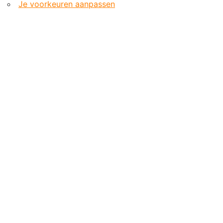
Je voorkeuren aanpassen