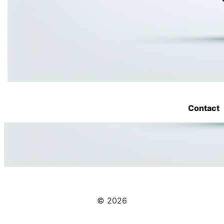
Contact
© 2026